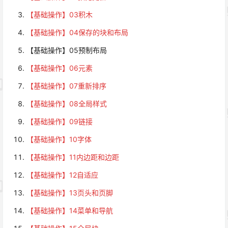
【基础操作】03积木
【基础操作】04保存的块和布局
【基础操作】05预制布局
【基础操作】06元素
【基础操作】07重新排序
【基础操作】08全局样式
【基础操作】09链接
【基础操作】10字体
【基础操作】11内边距和边距
【基础操作】12自适应
【基础操作】13页头和页脚
【基础操作】14菜单和导航