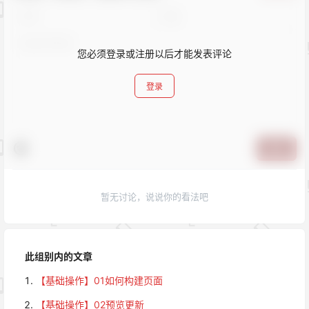
您必须登录或注册以后才能发表评论
登录
提交
暂无讨论，说说你的看法吧
此组别内的文章
【基础操作】01如何构建页面
【基础操作】02预览更新