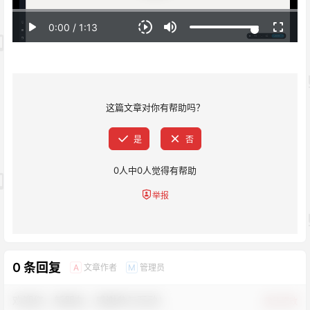
这篇文章对你有帮助吗？
是
否
0
人中
0
人觉得有帮助
举报
0 条回复
文章作者
管理员
A
M
欢迎您，新朋友，感谢参与互动！
确认修改