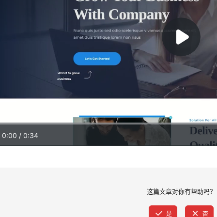
这篇文章对你有帮助吗？
是
否