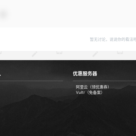
暂无讨论，说说你的看法
队
优惠服务器
阿里云（领优惠券）
Vultr（免备案）