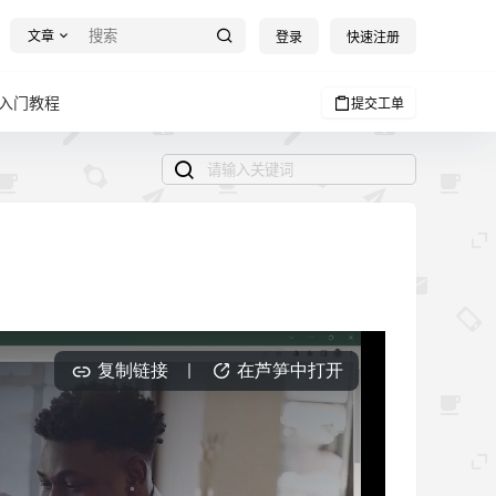
文章
登录
快速注册
手入门教程
提交工单