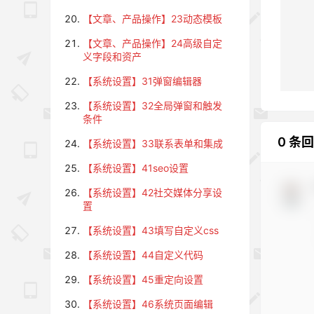
【文章、产品操作】23动态模板
【文章、产品操作】24高级自定
义字段和资产
【系统设置】31弹窗编辑器
【系统设置】32全局弹窗和触发
条件
0 条
【系统设置】33联系表单和集成
【系统设置】41seo设置
【系统设置】42社交媒体分享设
置
【系统设置】43填写自定义css
【系统设置】44自定义代码
【系统设置】45重定向设置
【系统设置】46系统页面编辑