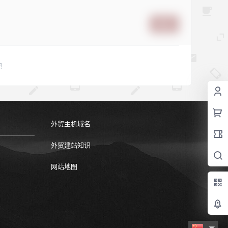
提交
吧
外贸主机域名
外贸建站知识
网站地图