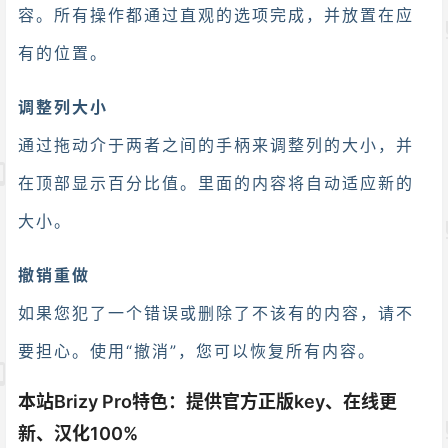
容。所有操作都通过直观的选项完成，并放置在应
有的位置。
调整列大小
通过拖动介于两者之间的手柄来调整列的大小，并
在顶部显示百分比值。里面的内容将自动适应新的
大小。
撤销重做
如果您犯了一个错误或删除了不该有的内容，请不
要担心。使用“撤消”，您可以恢复所有内容。
本站Brizy Pro特色：提供官方正版key、在线更
新、汉化100%