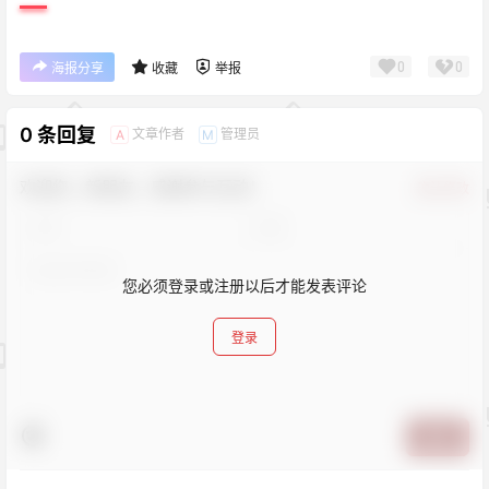
0
0
海报分享
收藏
举报
0 条回复
文章作者
管理员
A
M
欢迎您，新朋友，感谢参与互动！
确认修改
您必须登录或注册以后才能发表评论
登录
提交