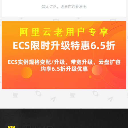
暂无讨论，说说你的看法吧