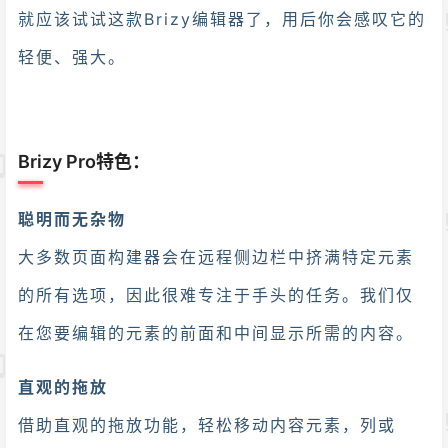
就应该试试这款Brizy编辑器了，用后你会感叹它的
轻便、强大。
Brizy Pro特色：
聪明而无杂物
大多数页面构建器会在远程侧边栏中挤满特定元素
的所有选项，因此很难专注于手头的任务。我们仅
在您要编辑的元素的前面和中间显示所需的内容。
直观的拖放
借助直观的拖放功能，轻松移动内容元素，列或