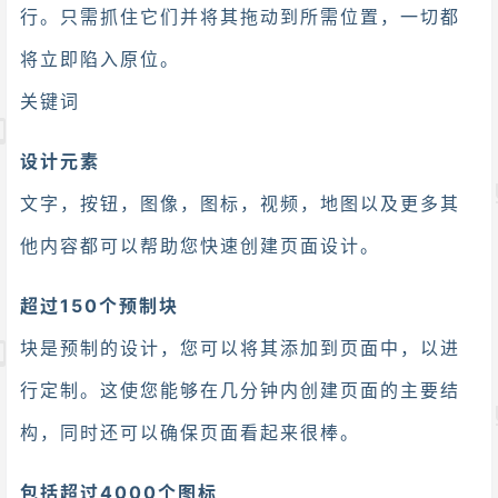
行。只需抓住它们并将其拖动到所需位置，一切都
将立即陷入原位。
关键词
设计元素
文字，按钮，图像，图标，视频，地图以及更多其
他内容都可以帮助您快速创建页面设计。
超过150个预制块
块是预制的设计，您可以将其添加到页面中，以进
行定制。这使您能够在几分钟内创建页面的主要结
构，同时还可以确保页面看起来很棒。
包括超过4000个图标