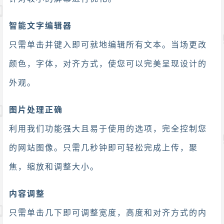
智能文字编辑器
只需单击并键入即可就地编辑所有文本。当场更改
颜色，字体，对齐方式，使您可以完美呈现设计的
外观。
图片处理正确
利用我们功能强大且易于使用的选项，完全控制您
的网站图像。只需几秒钟即可轻松完成上传，聚
焦，缩放和调整大小。
内容调整
只需单击几下即可调整宽度，高度和对齐方式的内