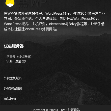
黑WP-提供外贸建站教程、WordPress教程，教你30分钟搭建企业
官网、外贸独立站、个人自媒体站。包括分享WordPress教程、
WordPress域名、主机评测，elementor与Brizy教程等，让新手低
成本快速搭建WordPress外贸网站。
优惠服务器
阿里云（领优惠券）
Vultr（免备案）
外贸主机域名
外贸建站知识
网站地图
Copyright © 2026
HEIWP-外贸建站