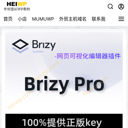
首页
小店
MUMUWP
外贸主机域名
联系我
自用导