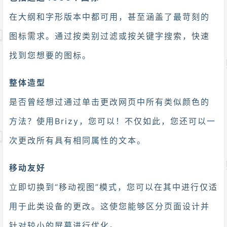
在大纲和字形版本中都可用，甚至涵盖了最苛刻的
图标需求。通过按类别过滤或按关键字搜索，快速
找到您想要的图标。
整体造型
是否曾经想过通过单击更改网页中所有类似颜色的
方法？使用Brizy，您可以！不仅如此，您还可以一
次更改所有具有相同属性的文本。
移动友好
立即切换到“移动视图”模式，您可以在其中进行仅适
用于此类设备的更改。这使您能够区分页面设计并
针对较小的屏幕进行优化。