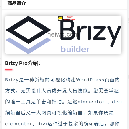
商品简介
Brizy Pro介绍：
Brizy是一种新颖的可视化构建WordPress页面的
方式。无需设计人员或开发人员技能。您需要掌握
的唯一工具是单击和拖动。是继elementor 、divi
编辑器后又一大网页可视化编辑器，如果你厌烦
elementor、divi这种过于复杂的编辑器后，那你