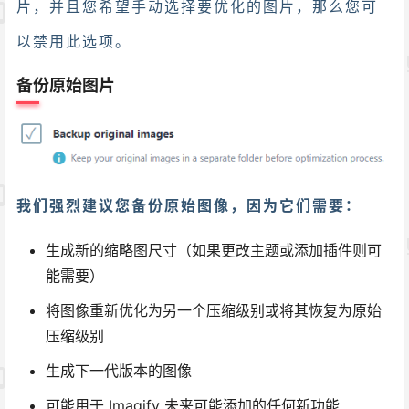
片，并且您希望手动选择要优化的图片，那么您可
以禁用此选项。
备份原始图片
我们强烈建议您备份原始图像，因为它们需要：
生成新的缩略图尺寸（如果更改主题或添加插件则可
能需要）
将图像重新优化为另一个压缩级别或将其恢复为原始
压缩级别
生成下一代版本的图像
可能用于 Imagify 未来可能添加的任何新功能