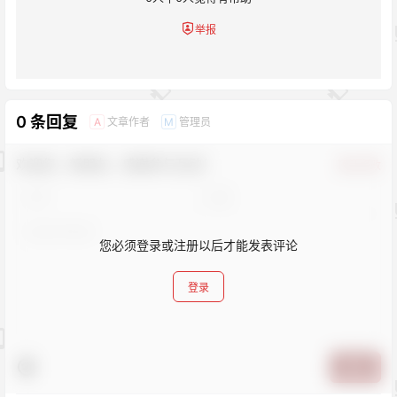
举报
0 条回复
文章作者
管理员
A
M
欢迎您，新朋友，感谢参与互动！
确认修改
您必须登录或注册以后才能发表评论
登录
提交