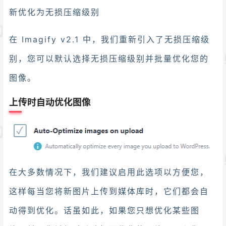
新优化为无损压缩级别
在 Imagify v2.1 中，我们重新引入了无损压缩级
别，您可以默认选择无损压缩级别并批量优化您的
图像。
上传时自动优化图像
在大多数情况下，我们建议启用此选项以方便您，
这样每当您将新图片上传到媒体库时，它们都会自
动得到优化。话虽如此，如果您只想优化某些图