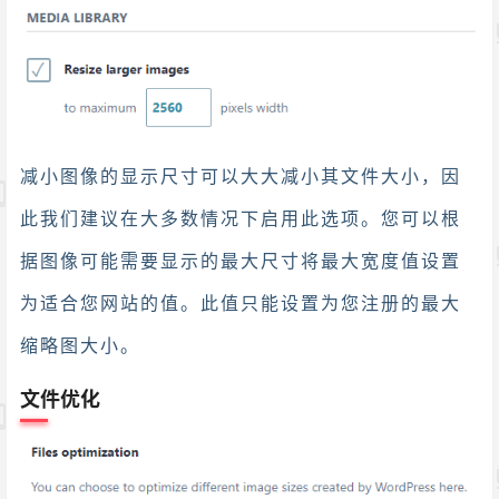
减小图像的显示尺寸可以大大减小其文件大小，因
此我们建议在大多数情况下启用此选项。您可以根
据图像可能需要显示的最大尺寸将最大宽度值设置
为适合您网站的值。此值只能设置为您注册的最大
缩略图大小。
文件优化