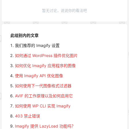
暂无讨论，说说你的看法吧
此组别内的文章
我们推荐的 Imagify 设置
如何通过 WordPress 插件优化图片
如何优化 Imagify 应用程序的图像
使用 Imagify API 优化图像
如何使用下一代图像格式过滤器
AVIF 的工作原理以及如何启用它
如何使用 WP CLI 实现 Imagify
403 禁止错误
Imagify 提供 LazyLoad 功能吗？