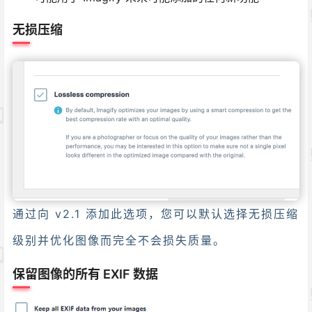
无损压缩
通过向 v2.1 添加此选项，您可以默认选择无损压缩
级别并优化图像而完全不会损失质量。
保留图像的所有 EXIF 数据