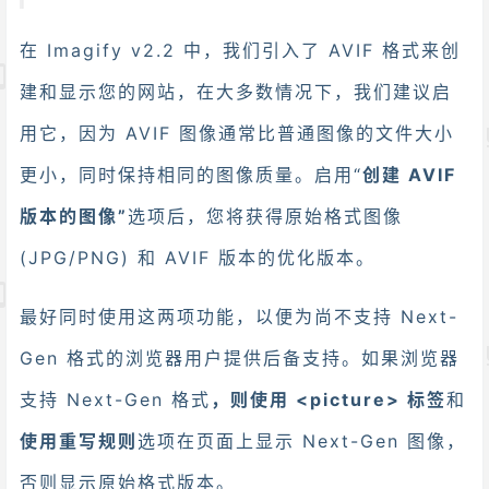
在 Imagify v2.2 中，我们引入了 AVIF 格式来创
建和显示您的网站，在大多数情况下，我们建议启
用它，因为 AVIF 图像通常比普通图像的文件大小
更小，同时保持相同的图像质量。启用“
创建 AVIF
版本的图像”
选项后，您将获得原始格式图像
(JPG/PNG) 和 AVIF 版本的优化版本。
最好同时使用这两项功能，以便为尚不支持 Next-
Gen 格式的浏览器用户提供后备支持。如果浏览器
支持 Next-Gen 格式
，则使用 <picture> 标签
和
使用重写规则
选项在页面上显示 Next-Gen 图像，
否则显示原始格式版本。