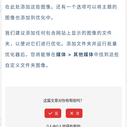
在此处添加这些图像。还有一个选项可以将主题的
图像也添加到优化中。
我们建议添加任何包含网站上显示的图像的文件
夹，以便对它们进行优化。添加文件夹并运行批量
优化器后，您将能够在
媒体 > 其他媒体
中找到这些
自定义文件夹图像。
这篇文章对你有帮助吗？
是
否
0
人中
0
人觉得有帮助