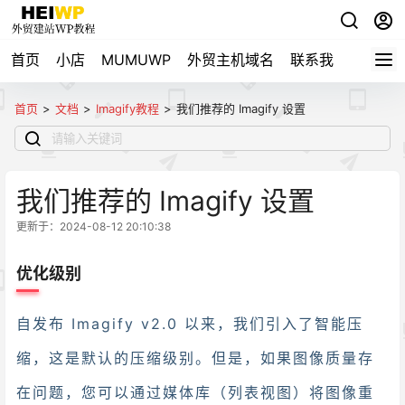
首页
小店
MUMUWP
外贸主机域名
联系我
自用导
首页
>
文档
>
Imagify教程
>
我们推荐的 Imagify 设置
我们推荐的 Imagify 设置
更新于：2024-08-12 20:10:38
优化级别
自发布 Imagify v2.0 以来，我们引入了智能压
缩，这是默认的压缩级别。但是，如果图像质量存
在问题，您可以通过媒体库（列表视图）将图像重