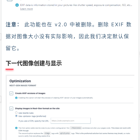
注意：
此功能也在 v2.0 中被删除。删除 EXIF 数
据对图像大小没有实际影响，因此我们决定默认保
留它。
下一代图像创建与显示