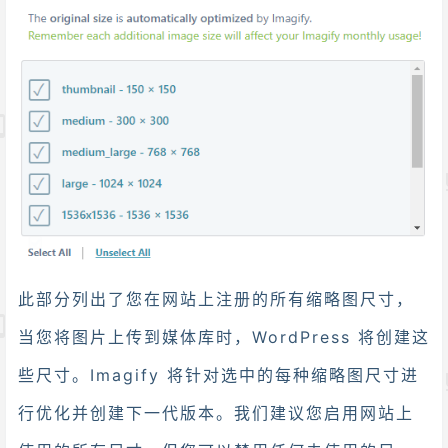
此部分列出了您在网站上注册的所有缩略图尺寸，
当您将图片上传到媒体库时，WordPress 将创建这
些尺寸。Imagify 将针对选中的每种缩略图尺寸进
行优化并创建下一代版本。我们建议您启用网站上