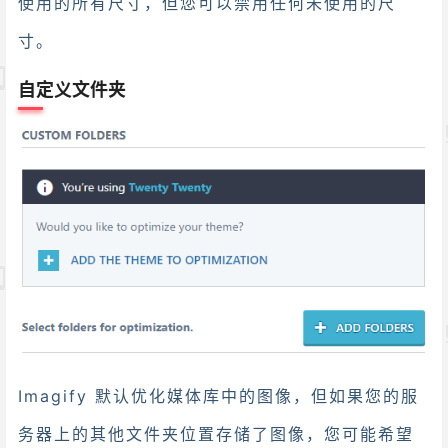
使用的所有尺寸，但您可以禁用任何未使用的尺
寸。
自定义文件夹
Imagify 默认优化媒体库中的图像，但如果您的服
务器上的其他文件夹位置存储了图像，您可能希望