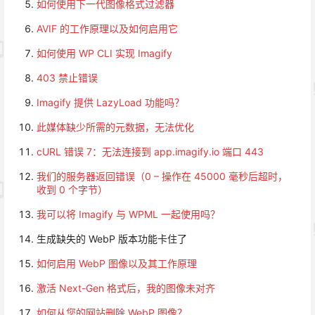
如何使用下一代图像格式过滤器
AVIF 的工作原理以及如何启用它
如何使用 WP CLI 实现 Imagify
403 禁止错误
Imagify 提供 LazyLoad 功能吗？
此媒体缺少所需的元数据，无法优化
cURL 错误 7：无法连接到 app.imagify.io 端口 443
我们的服务器返回错误（0 – 操作在 45000 毫秒后超时，
收到 0 个字节）
我可以将 Imagify 与 WPML 一起使用吗？
生成缺失的 WebP 版本功能卡住了
如何启用 WebP 图像以及其工作原理
激活 Next-Gen 格式后，我的图像未对齐
如何从您的网站删除 WebP 图像？