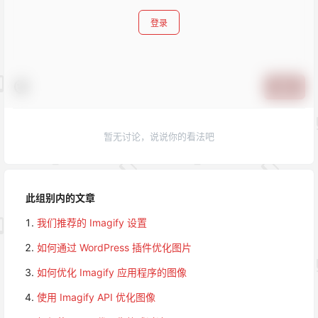
登录
提交
暂无讨论，说说你的看法吧
此组别内的文章
我们推荐的 Imagify 设置
如何通过 WordPress 插件优化图片
如何优化 Imagify 应用程序的图像
使用 Imagify API 优化图像