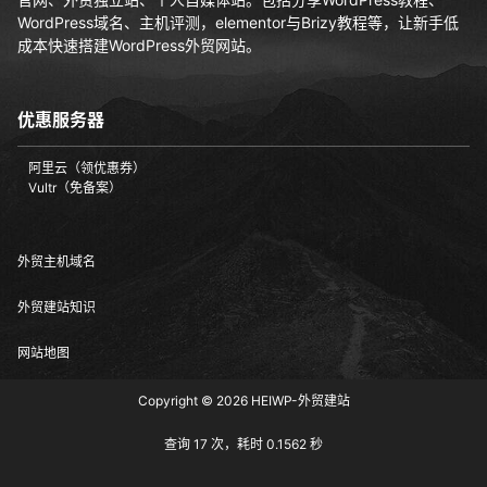
WordPress域名、主机评测，elementor与Brizy教程等，让新手低
成本快速搭建WordPress外贸网站。
优惠服务器
阿里云（领优惠券）
Vultr（免备案）
外贸主机域名
外贸建站知识
网站地图
Copyright © 2026
HEIWP-外贸建站
查询 17 次，耗时 0.1562 秒