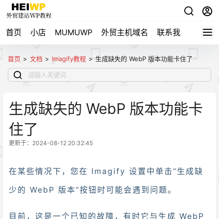
首页
小店
MUMUWP
外贸主机域名
联系我
自用导
首页
>
文档
>
Imagify教程
>
生成缺失的 WebP 版本功能卡住了
生成缺失的 WebP 版本功能卡
住了
更新于：2024-08-12 20:32:45
在某些情况下，您在 Imagify 设置中单击“生成缺
少的 WebP 版本”按钮时可能会遇到问题。
目前，这是一个已知的故障，有时它与生成 WebP