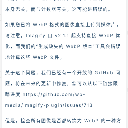
本身无关，而与计数器有关，这可能是错误的。
如果您已将 WebP 格式的图像直接上传到媒体库，
请注意，Imagify 自 v2.1.1 起支持直接 WebP 优
化，而我们的“生成缺失的 WebP 版本”工具会错误
地计算这些 WebP 文件。
关于这个问题，我们已经有一个开放的 GitHub 问
题，将在未来的更新中修复，您可以从以下链接跟
踪进度 https://github.com/wp-
media/imagify-plugin/issues/713
但是，检查所有图像是否都转换为 WebP 的一种方