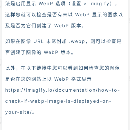
法是启用显示 WebP 选项（设置 > Imagify），
这样您就可以检查是否有未以 WebP 显示的图像以
及是否为它们创建了 WebP 版本。
如果在图像 URL 末尾附加 .webp，则可以检查是
否创建了图像的 WebP 版本。
此外，在以下链接中您可以看到如何检查您的图像
是否在您的网站上以 WebP 格式显示
https://imagify.io/documentation/how-to-
check-if-webp-image-is-displayed-on-
your-site/。