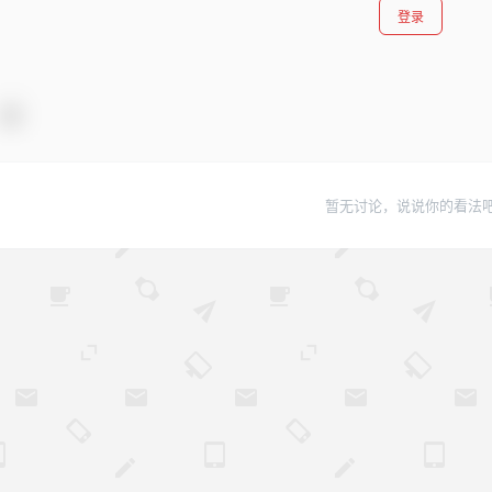
登录
暂无讨论，说说你的看法