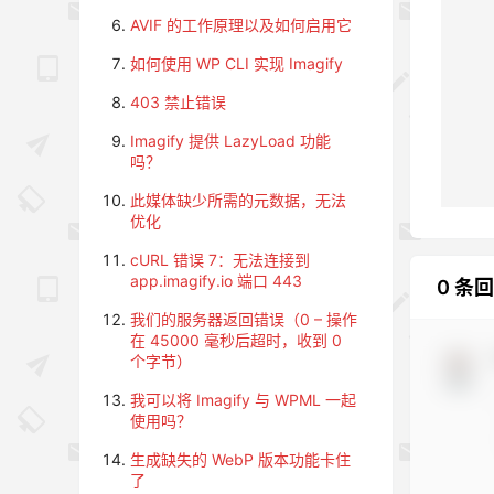
AVIF 的工作原理以及如何启用它
如何使用 WP CLI 实现 Imagify
403 禁止错误
Imagify 提供 LazyLoad 功能
吗？
此媒体缺少所需的元数据，无法
优化
cURL 错误 7：无法连接到
app.imagify.io 端口 443
0 条
我们的服务器返回错误（0 – 操作
在 45000 毫秒后超时，收到 0
个字节）
我可以将 Imagify 与 WPML 一起
使用吗？
生成缺失的 WebP 版本功能卡住
了