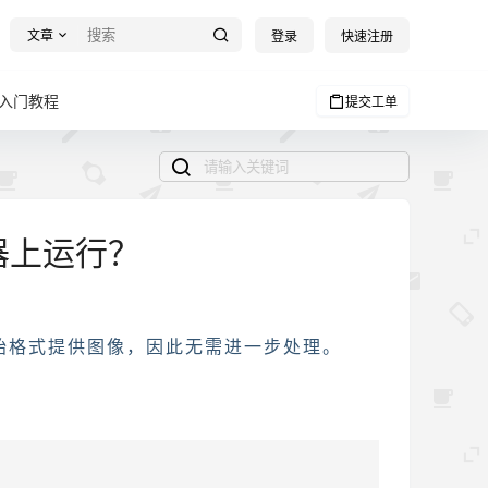
文章
登录
快速注册
手入门教程
提交工单
览器上运行？
动以原始格式提供图像，因此无需进一步处理。