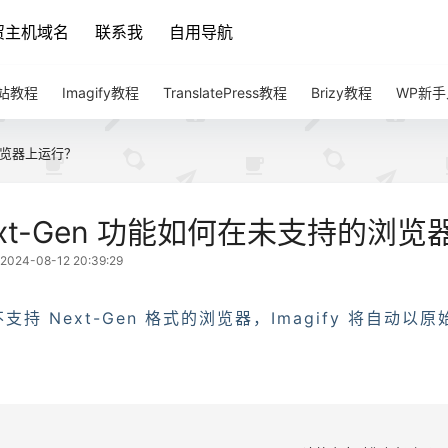
贸主机域名
联系我
自用导航
建站教程
Imagify教程
TranslatePress教程
Brizy教程
WP新
的浏览器上运行？
ext-Gen 功能如何在未支持的浏
24-08-12 20:39:29
支持 Next-Gen 格式的浏览器，Imagify 将自