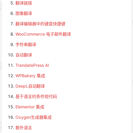
翻译链接
图像翻译
翻译编辑器中的键盘快捷键
WooCommerce 电子邮件翻译
字符串翻译
自动翻译
TranslatePress AI
WPBakery 集成
DeepL自动翻译
基于语言的条件短代码
Elementor 集成
Oxygen生成器集成
额外语言