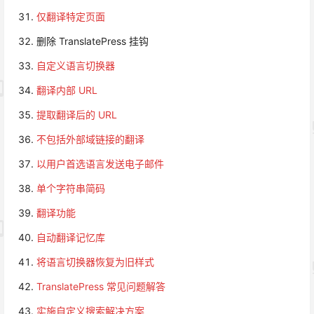
仅翻译特定页面
删除 TranslatePress 挂钩
自定义语言切换器
翻译内部 URL
提取翻译后的 URL
不包括外部域链接的翻译
以用户首选语言发送电子邮件
单个字符串简码
翻译功能
自动翻译记忆库
将语言切换器恢复为旧样式
TranslatePress 常见问题解答
实施自定义搜索解决方案