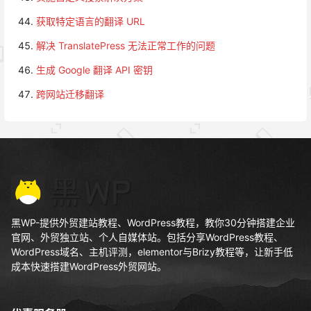
获取特定语言的翻译 URL
解决 TranslatePress 无法正常工作的问题
生成 Google 翻译 API 密钥
跨网站迁移翻译
黑WP-提供外贸建站教程、WordPress教程，教你30分钟搭建企业
官网、外贸独立站、个人自媒体站。包括分享WordPress教程、
WordPress域名、主机评测，elementor与Brizy教程等，让新手低
成本快速搭建WordPress外贸网站。