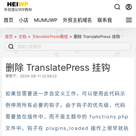
首页
小店
MUMUWP
外贸主机域名
联系我
自用导
首页
>
文档
>
TranslatePress教程
>
删除 TranslatePress 挂钩
删除 TranslatePress 挂钩
更新于：2024-08-11 22:59:23
如果您需要进一步自定义工作，可以使用此代码示
例停用所有必要的钩子。由于钩子的优先级，代码
需要放在插件中，而不是主题中的 functions.php
文件中。钩子在 plugins_loaded 操作上很早就执