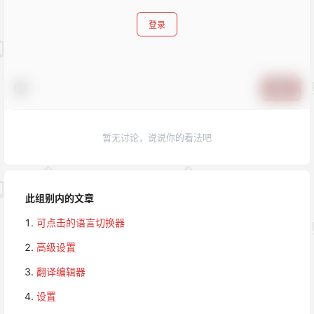
登录
提交
暂无讨论，说说你的看法吧
此组别内的文章
可点击的语言切换器
高级设置
翻译编辑器
设置