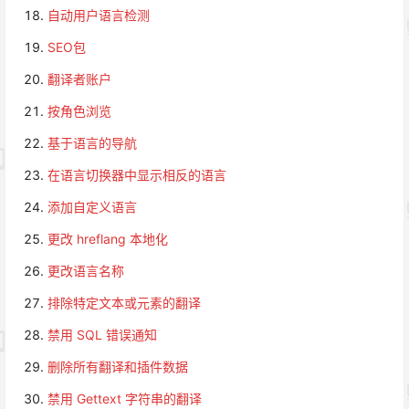
自动用户语言检测
SEO包
翻译者账户
按角色浏览
基于语言的导航
在语言切换器中显示相反的语言
添加自定义语言
更改 hreflang 本地化
更改语言名称
排除特定文本或元素的翻译
禁用 SQL 错误通知
删除所有翻译和插件数据
禁用 Gettext 字符串的翻译