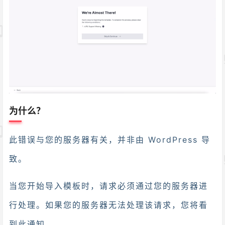
为什么？
此错误与您的服务器有关，并非由 WordPress 导
致。
当您开始导入模板时，请求必须通过您的服务器进
行处理。如果您的服务器无法处理该请求，您将看
到此通知。