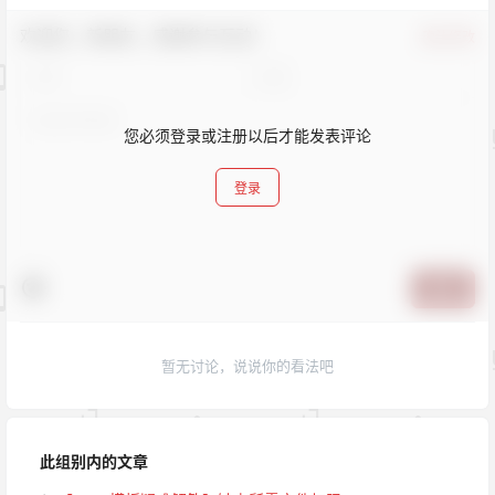
欢迎您，新朋友，感谢参与互动！
确认修改
您必须登录或注册以后才能发表评论
登录
提交
暂无讨论，说说你的看法吧
此组别内的文章