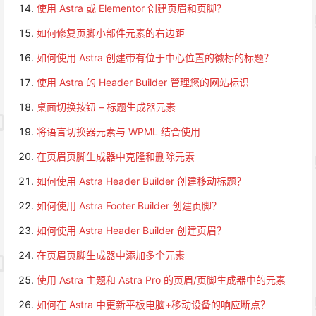
使用 Astra 或 Elementor 创建页眉和页脚？
如何修复页脚小部件元素的右边距
如何使用 Astra 创建带有位于中心位置的徽标的标题？
使用 Astra 的 Header Builder 管理您的网站标识
桌面切换按钮 – 标题生成器元素
将语言切换器元素与 WPML 结合使用
在页眉页脚生成器中克隆和删除元素
如何使用 Astra Header Builder 创建移动标题？
如何使用 Astra Footer Builder 创建页脚？
如何使用 Astra Header Builder 创建页眉？
在页眉页脚生成器中添加多个元素
使用 Astra 主题和 Astra Pro 的页眉/页脚生成器中的元素
如何在 Astra 中更新平板电脑+移动设备的响应断点？