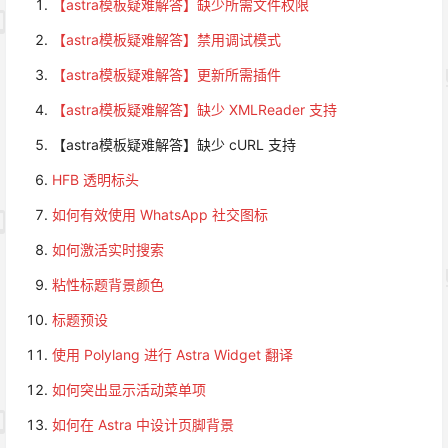
【astra模板疑难解答】缺少所需文件权限
【astra模板疑难解答】禁用调试模式
【astra模板疑难解答】更新所需插件
【astra模板疑难解答】缺少 XMLReader 支持
【astra模板疑难解答】缺少 cURL 支持
HFB 透明标头
如何有效使用 WhatsApp 社交图标
如何激活实时搜索
粘性标题背景颜色
标题预设
使用 Polylang 进行 Astra Widget 翻译
如何突出显示活动菜单项
如何在 Astra 中设计页脚背景