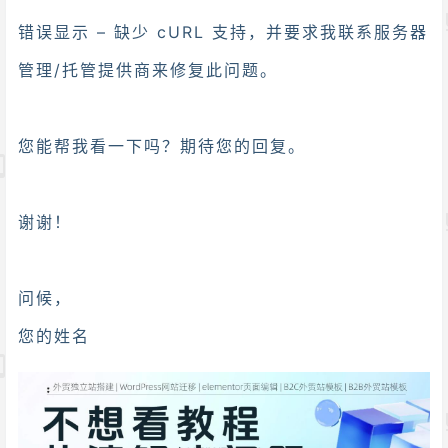
错误显示 – 缺少 cURL 支持，并要求我联系服务器
管理/托管提供商来修复此问题。
您能帮我看一下吗？期待您的回复。
谢谢！
问候，
您的姓名