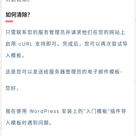
如何清除？
只需联系您的服务管理员并请求他们在您的网站上
启用 cURL 支持即可。完成后，您可以再次尝试导
入模板。
这是您可以发送给服务器管理员的电子邮件模板-
您好，
我在使用 WordPress 安装上的“入门模板”插件导
入模板时遇到问题。