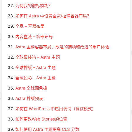
为何我的徽标模糊？
如何在 Astra 中设置全宽/拉伸容器布局？
全宽 – 容器布局
内容盒装 – 容器布局
Astra 主题容器布局：改进的选项和改进的用户体验
全球集装箱 – Astra 主题
全球排版 – Astra 主题
全球色彩 – Astra 主题
Astra 全球调色板
Astra 排版预设
如何在 WordPress 中启用调试（调试模式）
如何更改Web Stories的位置
如何使用 Astra 主题提高 CLS 分数