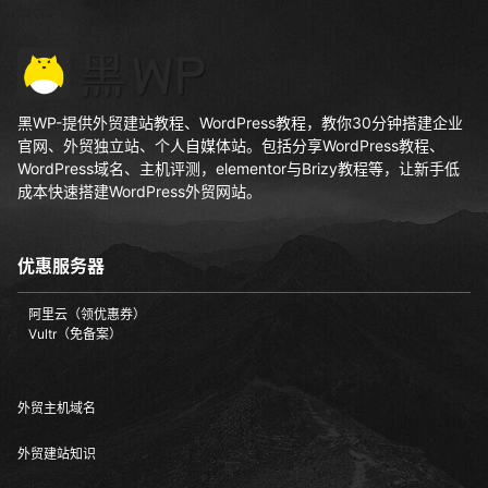
黑WP-提供外贸建站教程、WordPress教程，教你30分钟搭建企业
官网、外贸独立站、个人自媒体站。包括分享WordPress教程、
WordPress域名、主机评测，elementor与Brizy教程等，让新手低
成本快速搭建WordPress外贸网站。
优惠服务器
阿里云（领优惠券）
Vultr（免备案）
外贸主机域名
外贸建站知识