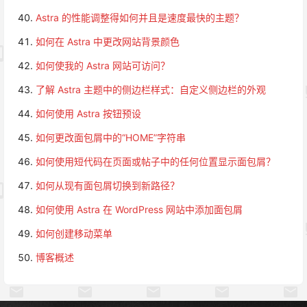
Astra 的性能调整得如何并且是速度最快的主题？
如何在 Astra 中更改网站背景颜色
如何使我的 Astra 网站可访问？
了解 Astra 主题中的侧边栏样式：自定义侧边栏的外观
如何使用 Astra 按钮预设
如何更改面包屑中的“HOME”字符串
如何使用短代码在页面或帖子中的任何位置显示面包屑？
如何从现有面包屑切换到新路径？
如何使用 Astra 在 WordPress 网站中添加面包屑
如何创建移动菜单
博客概述