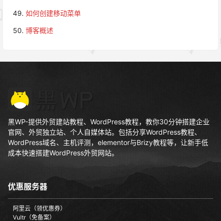
如何创建移动菜单
博客概述
黑WP-提供外贸建站教程、WordPress教程，教你30分钟搭建企业
官网、外贸独立站、个人自媒体站。包括分享WordPress教程、
WordPress域名、主机评测，elementor与Brizy教程等，让新手低
成本快速搭建WordPress外贸网站。
优惠服务器
阿里云（领优惠券）
Vultr（免备案）