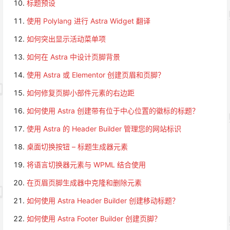
标题预设
使用 Polylang 进行 Astra Widget 翻译
如何突出显示活动菜单项
如何在 Astra 中设计页脚背景
使用 Astra 或 Elementor 创建页眉和页脚？
如何修复页脚小部件元素的右边距
如何使用 Astra 创建带有位于中心位置的徽标的标题？
使用 Astra 的 Header Builder 管理您的网站标识
桌面切换按钮 – 标题生成器元素
将语言切换器元素与 WPML 结合使用
在页眉页脚生成器中克隆和删除元素
如何使用 Astra Header Builder 创建移动标题？
如何使用 Astra Footer Builder 创建页脚？