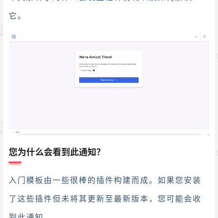
它。
您为什么会看到此通知？
入门模板由一些很棒的插件构建而成。如果您安装
了这些插件但未将其更新至最新版本，您可能会收
到此通知。