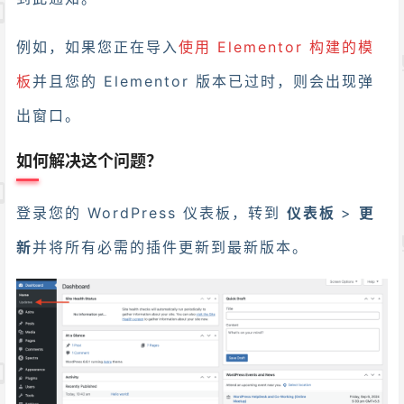
例如，如果您正在导入
使用 Elementor 构建的模
板
并且您的 Elementor 版本已过时，则会出现弹
出窗口。
如何解决这个问题？
登录您的 WordPress 仪表板，转到
仪表板
>
更
新
并将所有必需的插件更新到最新版本。