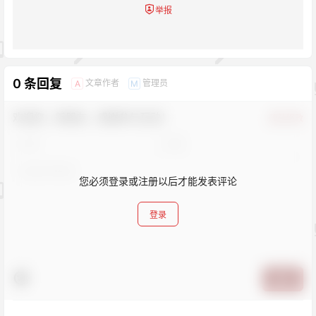
举报
0 条回复
文章作者
管理员
A
M
欢迎您，新朋友，感谢参与互动！
确认修改
您必须登录或注册以后才能发表评论
登录
提交