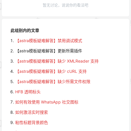
暂无讨论，说说你的看法吧
此组别内的文章
【astra模板疑难解答】禁用调试模式
【astra模板疑难解答】更新所需插件
【astra模板疑难解答】缺少 XMLReader 支持
【astra模板疑难解答】缺少 cURL 支持
【astra模板疑难解答】缺少所需文件权限
HFB 透明标头
如何有效使用 WhatsApp 社交图标
如何激活实时搜索
粘性标题背景颜色