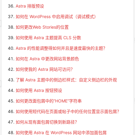
Astra 排版预设
如何在 WordPress 中启用调试（调试模式）
如何更改Web Stories的位置
如何使用 Astra 主题提高 CLS 分数
Astra 的性能调整得如何并且是速度最快的主题？
如何在 Astra 中更改网站背景颜色
如何使我的 Astra 网站可访问？
了解 Astra 主题中的侧边栏样式：自定义侧边栏的外观
如何使用 Astra 按钮预设
如何更改面包屑中的“HOME”字符串
如何使用短代码在页面或帖子中的任何位置显示面包屑？
如何从现有面包屑切换到新路径？
如何使用 Astra 在 WordPress 网站中添加面包屑