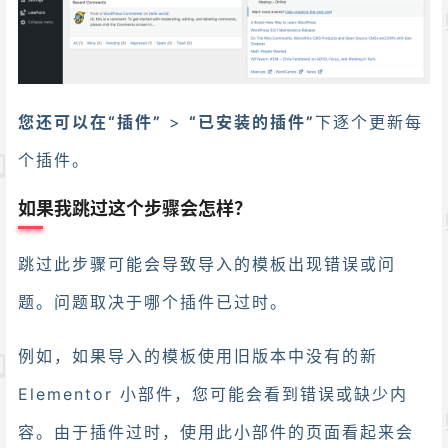
您还可以在“插件”
>
“已安装的插件”
下逐个更新每
个插件。
如果我跳过这个步骤会怎样？
跳过此步骤可能会导致导入的模板出现错误或问
题。问题取决于哪个插件已过时。
例如，如果导入的模板使用旧版本中没有的新
Elementor 小部件，您可能会看到错误或缺少内
容。由于插件过时，使用此小部件的页面看起来会