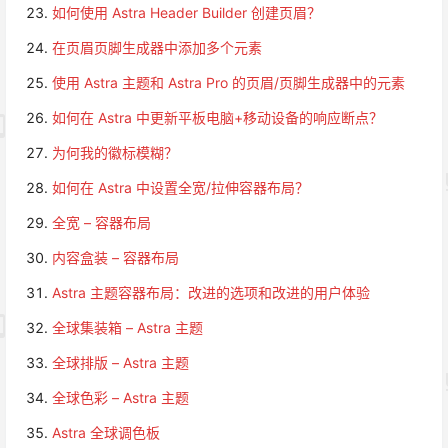
如何使用 Astra Header Builder 创建页眉？
在页眉页脚生成器中添加多个元素
使用 Astra 主题和 Astra Pro 的页眉/页脚生成器中的元素
如何在 Astra 中更新平板电脑+移动设备的响应断点？
为何我的徽标模糊？
如何在 Astra 中设置全宽/拉伸容器布局？
全宽 – 容器布局
内容盒装 – 容器布局
Astra 主题容器布局：改进的选项和改进的用户体验
全球集装箱 – Astra 主题
全球排版 – Astra 主题
全球色彩 – Astra 主题
Astra 全球调色板