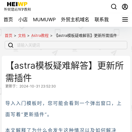
首页
小店
MUMUWP
外贸主机域名
联系我
自用导
首页
>
文档
>
Astra教程
>
【astra模板疑难解答】更新所需插件
【astra模板疑难解答】更新所
需插件
更新于：2024-10-31 23:52:30
导入入门模板时，您可能会看到一个弹出窗口，上
面写着“更新插件”。
本文解释了为什么会发生这种情况以及如何解决